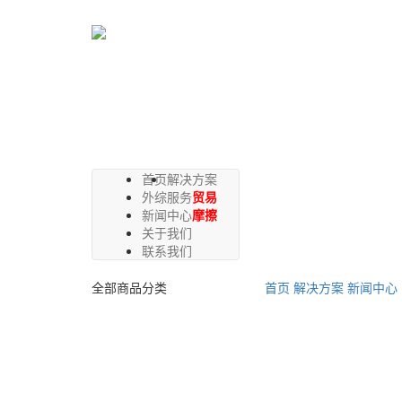
首页
解决方案
外综服务
贸易
新闻中心
摩擦
关于我们
联系我们
全部商品分类
首页
解决方案
新闻中心