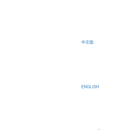
中文版
ENGLISH