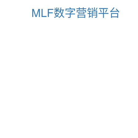
MLF数字营销平台