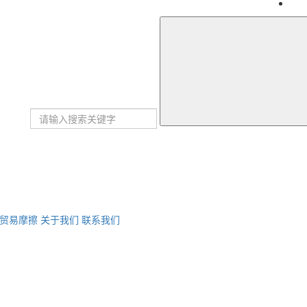
贸易摩擦
关于我们
联系我们