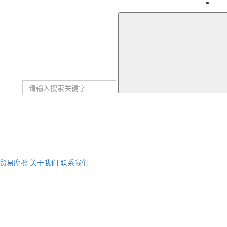
贸易摩擦
关于我们
联系我们