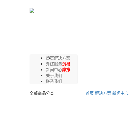
首页
解决方案
外综服务
贸易
新闻中心
摩擦
关于我们
联系我们
全部商品分类
首页
解决方案
新闻中心