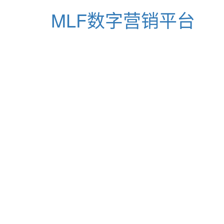
MLF数字营销平台