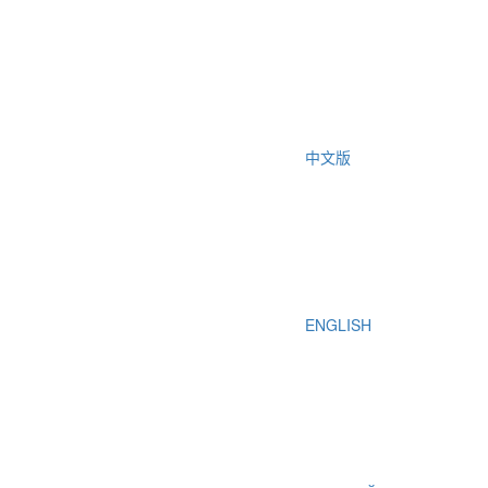
中文版
ENGLISH