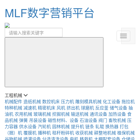
MLF数字营销平台
工程机械
机械配件
造纸机械
数控机床
压力机
雕刻模具机械
化工设备
拖拉机
特种机械
减速机
精密机床
风机
挤出机
球磨机
反应釜
储气设备
抽
油机
农用机械
玻璃机械
挖掘机械
输送机械
通讯设备
加热设备
食
品机械
弹簧
吊装设备
磁性材料、设备
石油设备
阀门
畜牧机械
压
力容器
供水设备
汽轮机
园林机械
提升机
链条
轧辊
换热器
打包
（捆）机
覆膜机
播种机
秸秆粉碎机
收获机械
耕整地机械
植保机械
谷物机械
喷灌设备
分选清洗设备
电机
移栽机
大棚配套设备
仓储设