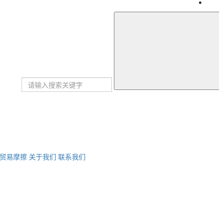
贸易摩擦
关于我们
联系我们