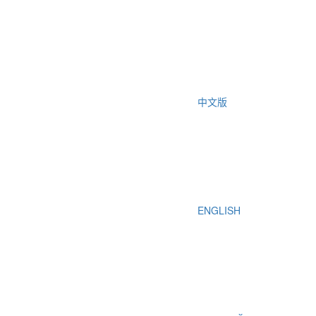
中文版
ENGLISH