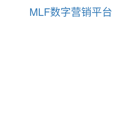
MLF数字营销平台