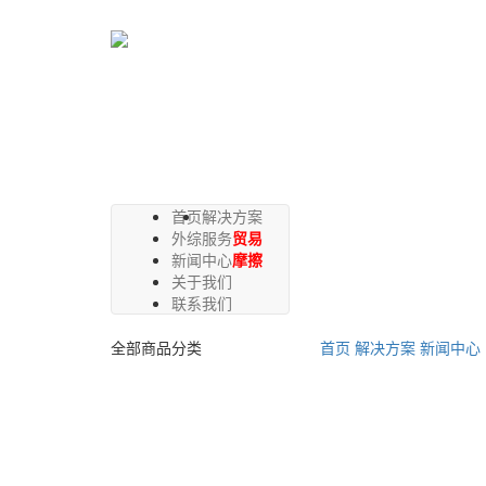
首页
解决方案
外综服务
贸易
新闻中心
摩擦
关于我们
联系我们
全部商品分类
首页
解决方案
新闻中心