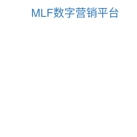
MLF数字营销平台