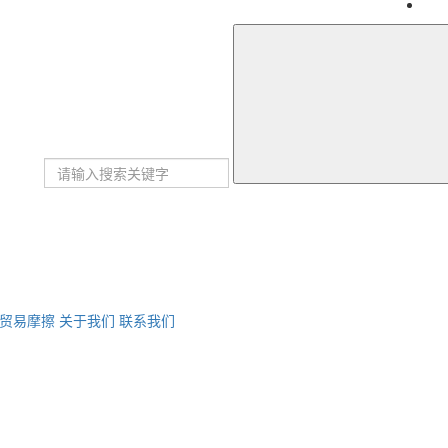
贸易摩擦
关于我们
联系我们