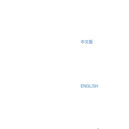
中文版
ENGLISH