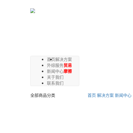
首页
解决方案
外综服务
贸易
新闻中心
摩擦
关于我们
联系我们
全部商品分类
首页
解决方案
新闻中心