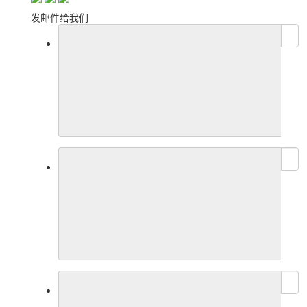
发邮件给我们