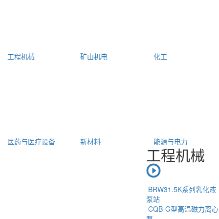
工程机械
矿山机电
化工
医药与医疗设备
新材料
能源与电力
工程机械
BRW31.5K系列乳化液
泵站
CQB-G型高温磁力离心
泵