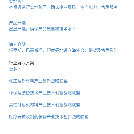
实地验厂
齐贸通进行实地验厂，确认企业资质、生产能力、售后服务
产品严选
层层严选，确保产品质量和技术水平
海外仓储
俄罗斯、巴基斯坦、印度等地设立海外仓，供货及售后及时
行业解决方案
更多 >
化工及新材料产业创新战略联盟
环保及装备技术产业技术创新战略联盟
高性能耐火材料产业技术创新战略联盟
医疗器械及制药装备产业技术创新战略联盟