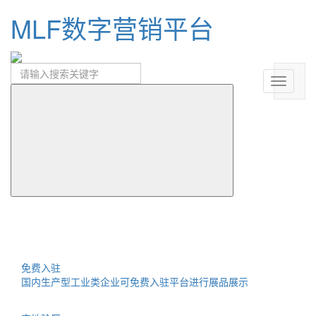
MLF数字营销平台
免费入驻
国内生产型工业类企业可免费入驻平台进行展品展示